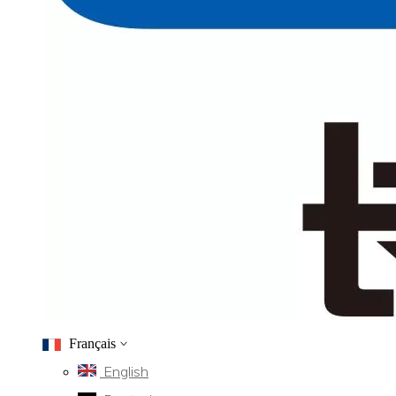
Français
English