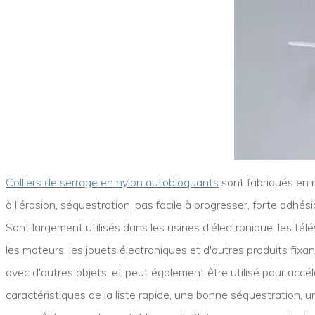
Colliers de serrage en nylon autobloquants
sont fabriqués en 
à l'érosion, séquestration, pas facile à progresser, forte ad
Sont largement utilisés dans les usines d'électronique, les télé
les moteurs, les jouets électroniques et d'autres produits fixan
avec d'autres objets, et peut également être utilisé pour accélér
caractéristiques de la liste rapide, une bonne séquestration, un