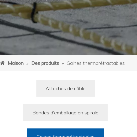
Maison
»
Des produits
»
Gaines thermorétractables
Attaches de câble
Bandes d'emballage en spirale
Gaines thermorétractables