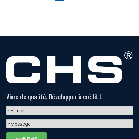
Vivre de qualité, Développer à crédit !
Soumettre