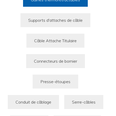
Supports d'attaches de câble
Câble Attache Titulaire
Connecteurs de bornier
Presse-étoupes
Conduit de câblage
Serre-câbles