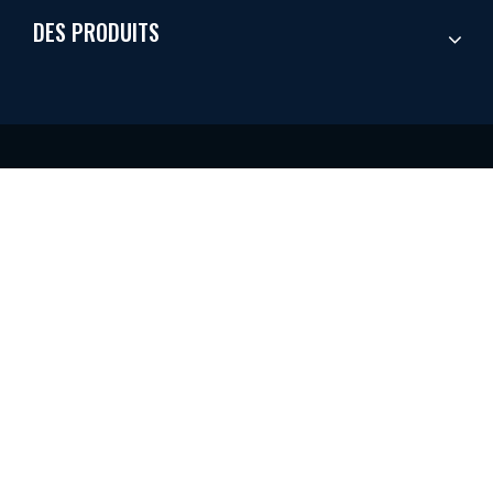
DES PRODUITS