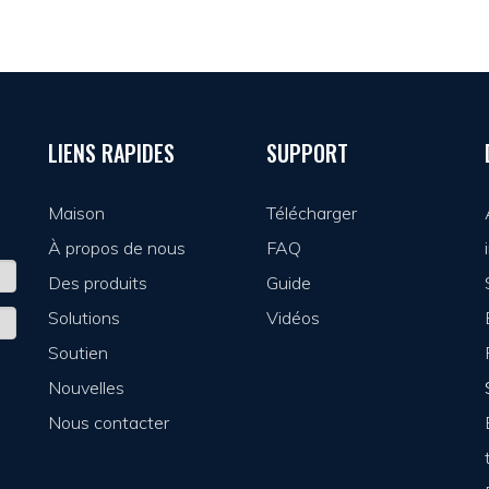
LIENS RAPIDES
SUPPORT
Maison
Télécharger
À propos de nous
FAQ
Des produits
Guide
Solutions
Vidéos
Soutien
Nouvelles
Nous contacter