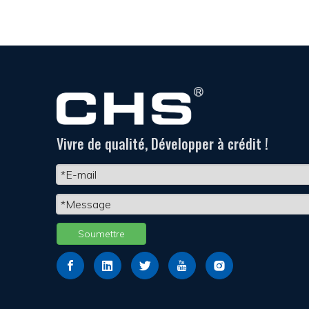
Vivre de qualité, Développer à crédit !
Soumettre