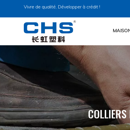
Vivre de qualité, Développer à crédit !
MAISO
COLLIERS