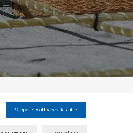
Supports d'attaches de câble