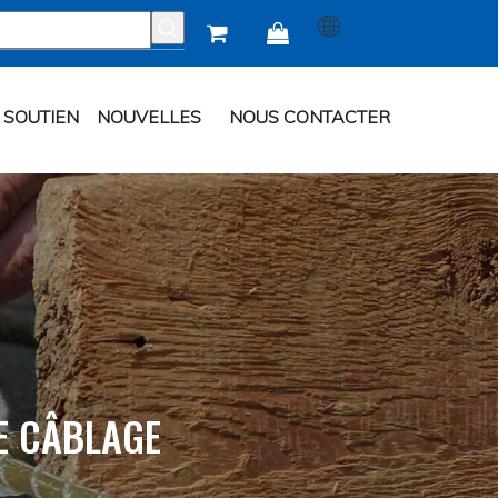


SOUTIEN
NOUVELLES
NOUS CONTACTER
E CÂBLAGE