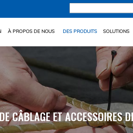
N
À PROPOS DE NOUS
DES PRODUITS
SOLUTIONS
 DE CÂBLAGE ET ACCESSOIRES D