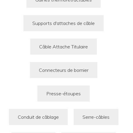
Supports d'attaches de câble
Câble Attache Titulaire
Connecteurs de bornier
Presse-étoupes
Conduit de câblage
Serre-câbles