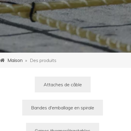
Maison
»
Des produits
Attaches de câble
Bandes d'emballage en spirale
Gaines thermorétractables