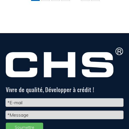
Vivre de qualité, Développer à crédit !
Soumettre