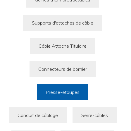
Supports d'attaches de câble
Câble Attache Titulaire
Connecteurs de bornier
Presse-étoupes
Conduit de câblage
Serre-câbles