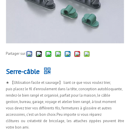
Partager sur:
Serre-câble
★ 【Utilisation facile et sauvage】 liant ce que vous voulez trier,
puis placez le fil d'enroulement dans la tête, conception autobloquante,
rendez-le bien rangé et organisé, parfait pour la maison, le câble
gestion, bureau, garage, voyage et atelier bien rangé, à tout moment
vous devez trier vos différents fils, fermetures à glissière et autres
accessoires, c'est un bon choix.Peu importe si vous réparez
clôtures ou créativité de bricolage, les attaches zippées peuvent être
votre bon ami.