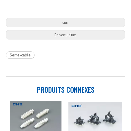
sur:
En vertu d'un:
Serre-câble
PRODUITS CONNEXES