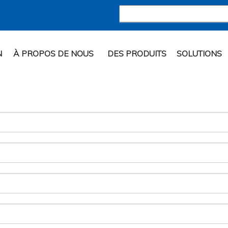
N
À PROPOS DE NOUS
DES PRODUITS
SOLUTIONS