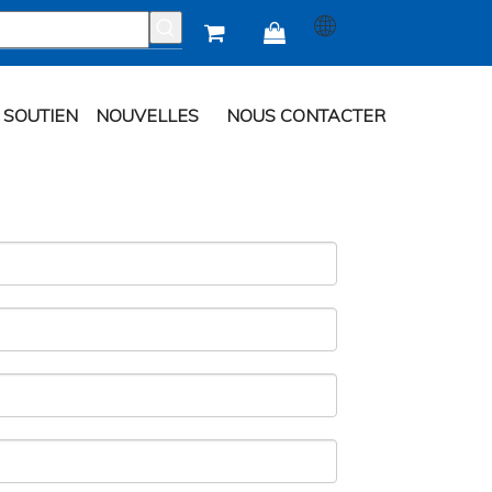


SOUTIEN
NOUVELLES
NOUS CONTACTER