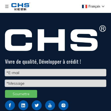
Français
Vivre de qualité, Développer à crédit !
Soumettre