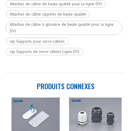
Attaches de câble de haute qualité pour la ligne DVI
Attaches de câble zippées de haute qualité
Attaches de câble à glissière de haute qualité pour la ligne
DVI
zip Supports pour serre-câbles
zip Supports de serre-câbles Ligne DVI
PRODUITS CONNEXES