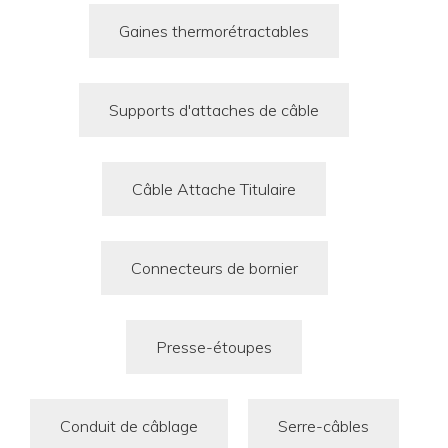
Gaines thermorétractables
Supports d'attaches de câble
Câble Attache Titulaire
Connecteurs de bornier
Presse-étoupes
Conduit de câblage
Serre-câbles