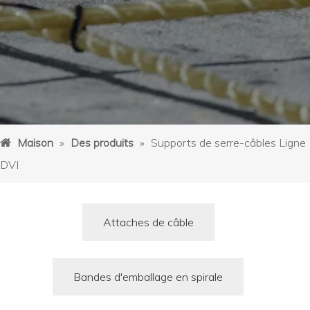
Maison
»
Des produits
»
Supports de serre-câbles Ligne
DVI
Attaches de câble
Bandes d'emballage en spirale