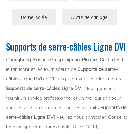
Borne isolée
Outils de câblage
Supports de serre-câbles Ligne DVI
Changhong Plastics Group Imperial Plastics Co.,Ltd.
est
le fabricant et les fournisseurs de
Supports de serre-
câbles Ligne DVI
en Chine qui peuvent vendre en gros
Supports de serre-câbles Ligne DVI
. Nous pouvons
fournir un service professionnel et un meilleur prix pour
vous. Si vous êtes intéressé par les produits
Supports de
serre-câbles Ligne DVI
, veuillez nous contacter. Conseils:
besoins spéciaux, par exemple: OEM, ODM,