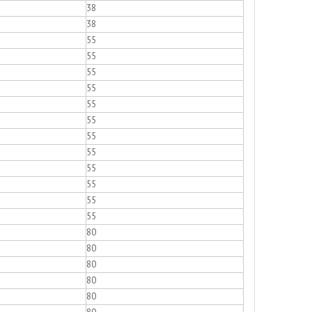
38
38
55
55
55
55
55
55
55
55
55
55
55
55
80
80
80
80
80