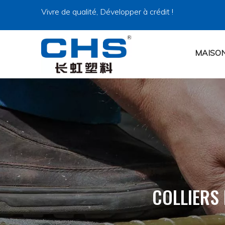
Vivre de qualité, Développer à crédit !
MAISO
COLLIERS