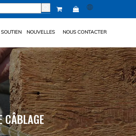


SOUTIEN
NOUVELLES
NOUS CONTACTER
E CÂBLAGE