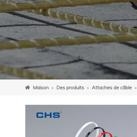
Maison
»
Des produits
»
Attaches de câble