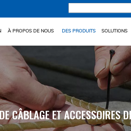
N
À PROPOS DE NOUS
DES PRODUITS
SOLUTIONS
 DE CÂBLAGE ET ACCESSOIRES D