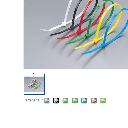
Partager sur: