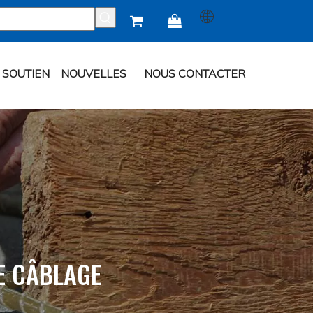


SOUTIEN
NOUVELLES
NOUS CONTACTER
E CÂBLAGE