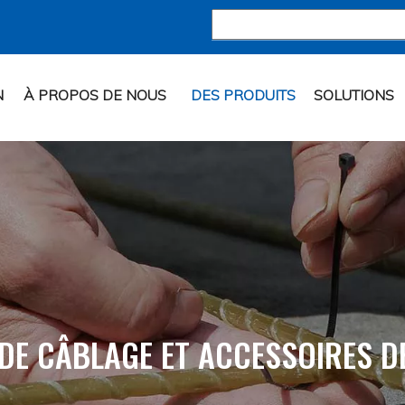
N
À PROPOS DE NOUS
DES PRODUITS
SOLUTIONS
 DE CÂBLAGE ET ACCESSOIRES D