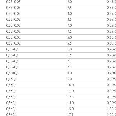
0,25±0,05
2.0
0,45±
0,35±0,05
2.5
0,55±
0,35±0,05
3.0
0,55±
0,35±0,05
3.5
0,55±
0,35±0,05
4.0
0,55±
0,35±0,05
4.5
0,55±
0,35±0,05
5.0
0,60±
0,35±0,05
5.5
0,60±
0,35±0,1
6.0
0,70±
0,35±0,1
6.5
0,70±
0,35±0,1
7.0
0,70±
0,35±0,1
7.5
0,70±
0,35±0,1
8.0
0,70±
0,4±0,1
9.0
0,80±
0,5±0,1
10.0
0,90±
0,5±0,1
11.0
0,90±
0,5±0,1
12.5
0,90±
0,5±0,1
14.0
0,90±
0,5±0,1
15.0
1.00±
0,5±0,1
17.5
1.00±