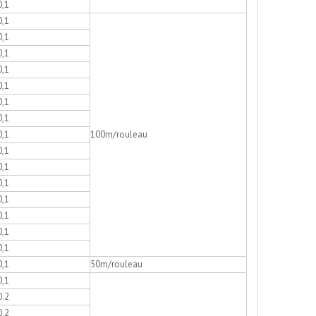
0,1
0,1
0,1
0,1
0,1
0,1
0,1
0,1
0,1
100m/rouleau
0,1
0,1
0,1
0,1
0,1
0,1
0,1
0,1
50m/rouleau
0,1
0.2
0.2