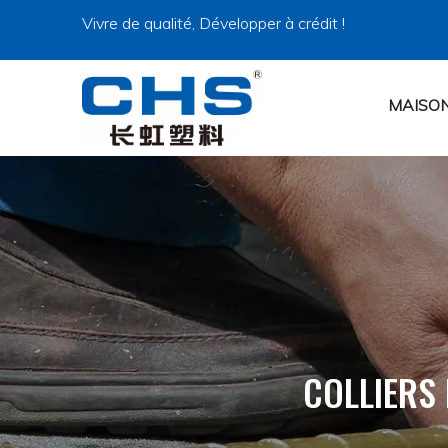
Vivre de qualité, Développer à crédit !
MAISO
COLLIERS