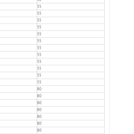
55
55
55
55
55
55
55
55
55
55
55
55
80
80
80
80
80
80
80