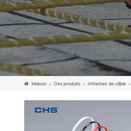
Maison
»
Des produits
»
Attaches de câble