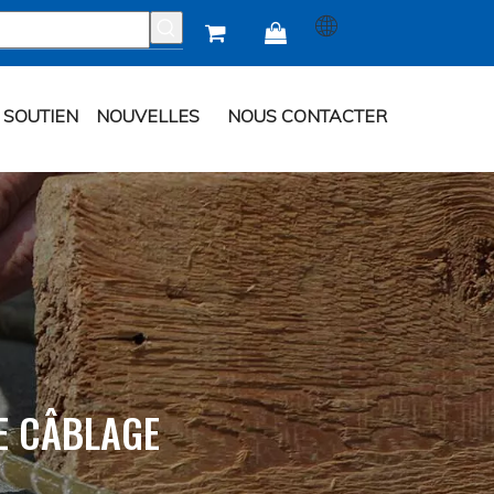


SOUTIEN
NOUVELLES
NOUS CONTACTER
E CÂBLAGE