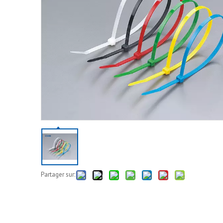
Partager sur: