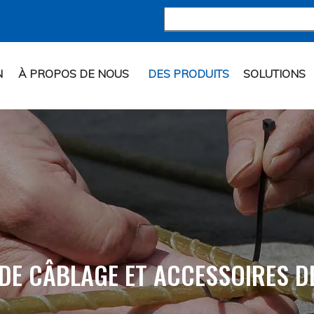
N
À PROPOS DE NOUS
DES PRODUITS
SOLUTIONS
 DE CÂBLAGE ET ACCESSOIRES D