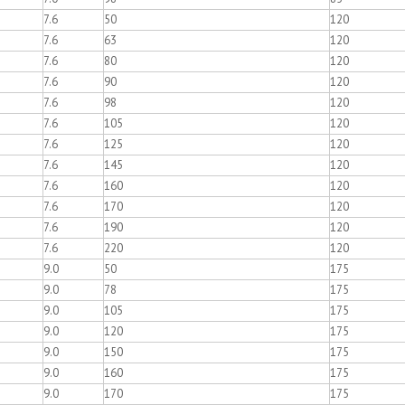
7.6
50
120
7.6
63
120
7.6
80
120
7.6
90
120
7.6
98
120
7.6
105
120
7.6
125
120
7.6
145
120
7.6
160
120
7.6
170
120
7.6
190
120
7.6
220
120
9.0
50
175
9.0
78
175
9.0
105
175
9.0
120
175
9.0
150
175
9.0
160
175
9.0
170
175