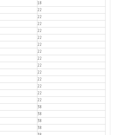
18
22
22
22
22
22
22
22
22
22
22
22
22
22
22
38
38
38
38
38