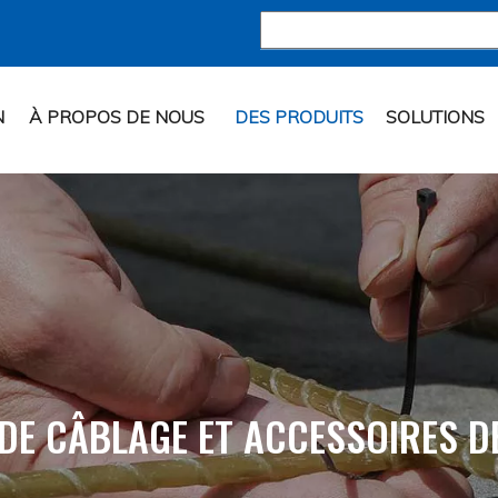
N
À PROPOS DE NOUS
DES PRODUITS
SOLUTIONS
 DE CÂBLAGE ET ACCESSOIRES D