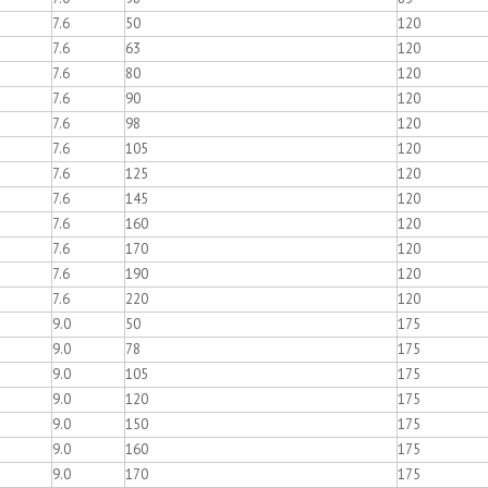
7.6
50
120
7.6
63
120
7.6
80
120
7.6
90
120
7.6
98
120
7.6
105
120
7.6
125
120
7.6
145
120
7.6
160
120
7.6
170
120
7.6
190
120
7.6
220
120
9.0
50
175
9.0
78
175
9.0
105
175
9.0
120
175
9.0
150
175
9.0
160
175
9.0
170
175