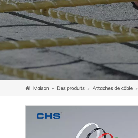
Maison
»
Des produits
»
Attaches de câble