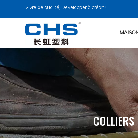
Vivre de qualité, Développer à crédit !
MAISO
COLLIERS