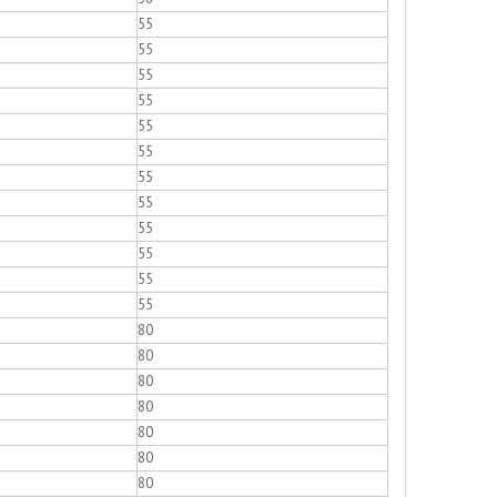
55
55
55
55
55
55
55
55
55
55
55
55
80
80
80
80
80
80
80