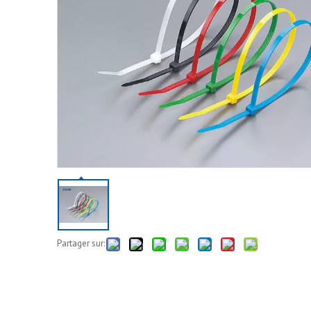
Partager sur: