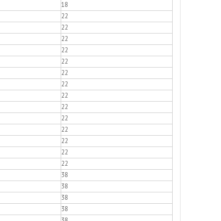
18
22
22
22
22
22
22
22
22
22
22
22
22
22
22
38
38
38
38
38