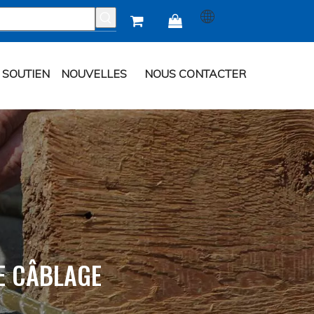


SOUTIEN
NOUVELLES
NOUS CONTACTER
E CÂBLAGE