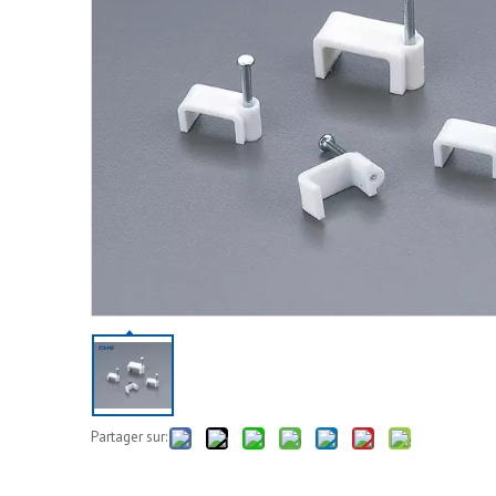
Partager sur: