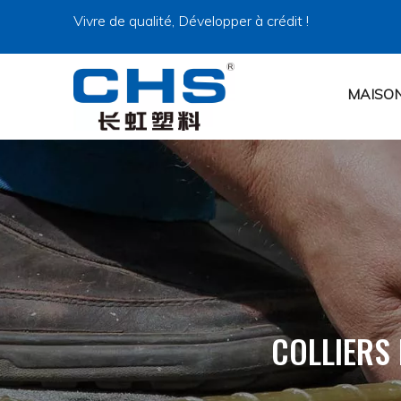
Vivre de qualité, Développer à crédit !
MAISO
COLLIERS