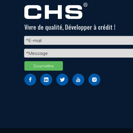
Vivre de qualité, Développer à crédit !
Soumettre