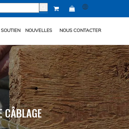


SOUTIEN
NOUVELLES
NOUS CONTACTER
E CÂBLAGE