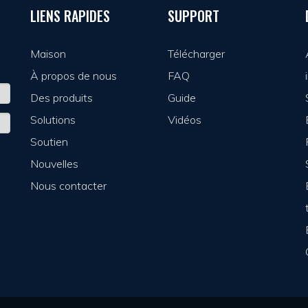
LIENS RAPIDES
SUPPORT
Maison
Télécharger
À propos de nous
FAQ
Des produits
Guide
Solutions
Vidéos
Soutien
Nouvelles
Nous contacter