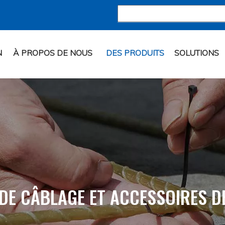
N
À PROPOS DE NOUS
DES PRODUITS
SOLUTIONS
 DE CÂBLAGE ET ACCESSOIRES D