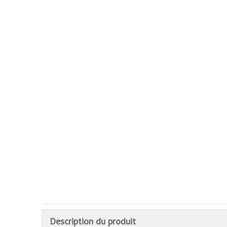
Description du produit