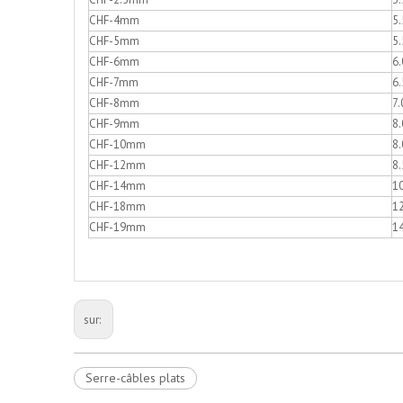
CHF-4mm
5.
CHF-5mm
5.
CHF-6mm
6.
CHF-7mm
6.
CHF-8mm
7.
CHF-9mm
8.
CHF-10mm
8.
CHF-12mm
8.
CHF-14mm
10
CHF-18mm
12
CHF-19mm
14
sur:
Serre-câbles plats