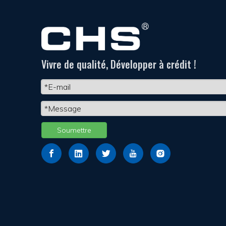
Vivre de qualité, Développer à crédit !
Soumettre