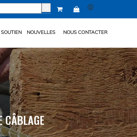


SOUTIEN
NOUVELLES
NOUS CONTACTER
E CÂBLAGE