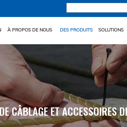
N
À PROPOS DE NOUS
DES PRODUITS
SOLUTIONS
 DE CÂBLAGE ET ACCESSOIRES D