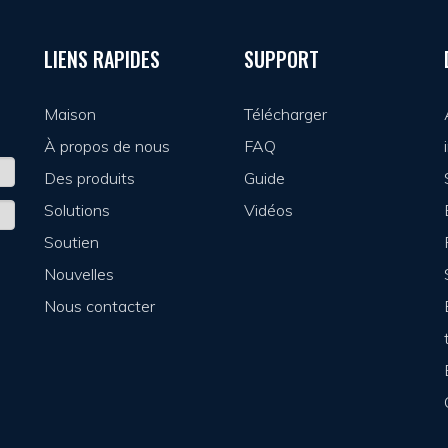
LIENS RAPIDES
SUPPORT
Maison
Télécharger
À propos de nous
FAQ
Des produits
Guide
Solutions
Vidéos
Soutien
Nouvelles
Nous contacter