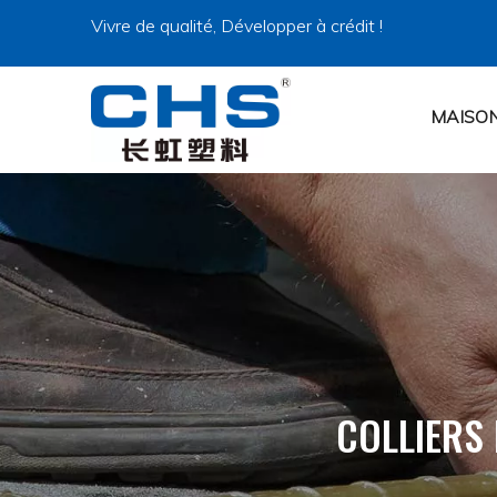
Vivre de qualité, Développer à crédit !
MAISO
COLLIERS