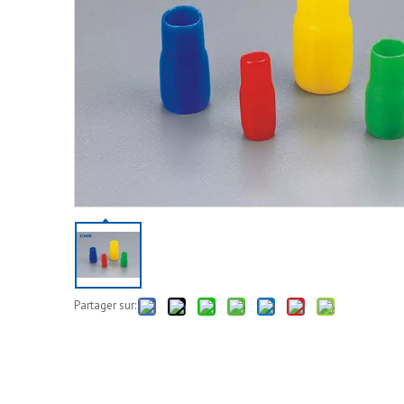
Partager sur: