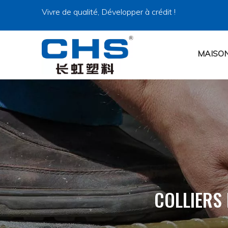
Vivre de qualité, Développer à crédit !
MAISO
COLLIERS