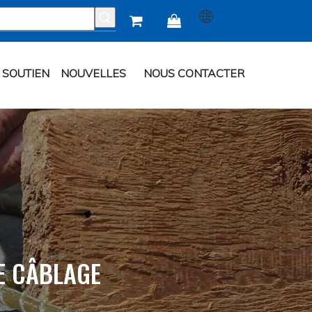


SOUTIEN
NOUVELLES
NOUS CONTACTER
E CÂBLAGE