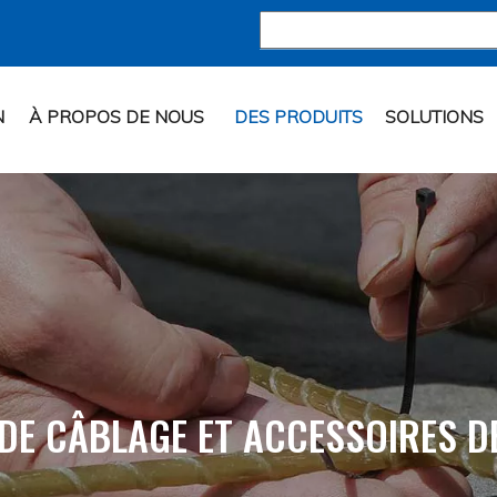
N
À PROPOS DE NOUS
DES PRODUITS
SOLUTIONS
 DE CÂBLAGE ET ACCESSOIRES D