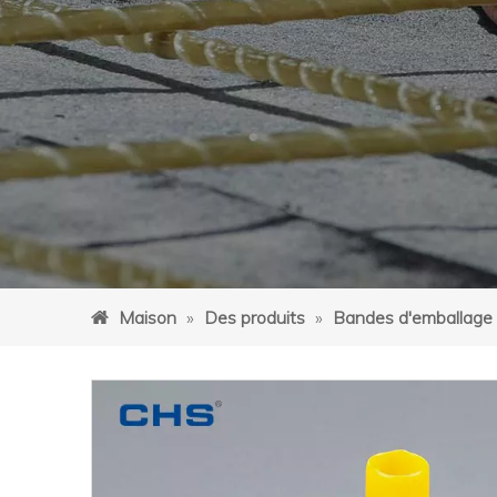
Maison
»
Des produits
»
Bandes d'emballage 