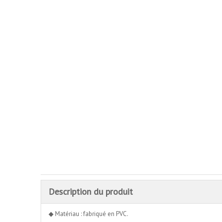
Description du produit
◆ Matériau : fabriqué en PVC.