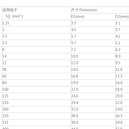
适用端子
尺寸 Dimension
SQ (mm² )
D1(mm)
D2(mm)
1.25
3.3
3.1
2
4.5
3.7
3.5
5.7
4.1
5.5
5.7
5.2
8
7.2
6.2
14
10.0
8.0
22
12.0
9.5
38
14.0
11.8
60
16.8
13.5
80
19.0
16.0
100
22.0
18.0
125
24.0
20.0
150
24.4
22.0
200
32.0
24.0
250
38.0
26.5
325
38.0
29.0