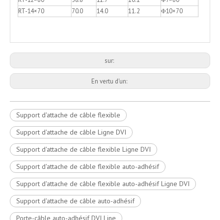
RT-14×70
70.0
14.0
11.2
Φ10×70
sur:
En vertu d'un:
Support d'attache de câble flexible
Support d'attache de câble Ligne DVI
Support d'attache de câble flexible Ligne DVI
Support d'attache de câble flexible auto-adhésif
Support d'attache de câble flexible auto-adhésif Ligne DVI
Support d'attache de câble auto-adhésif
Porte-câble auto-adhésif DVI Line