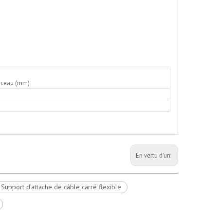
sceau (mm)
En vertu d'un:
Support d'attache de câble carré flexible