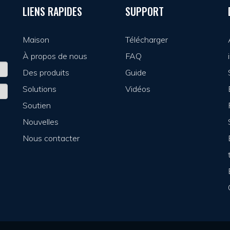
LIENS RAPIDES
SUPPORT
Maison
Télécharger
À propos de nous
FAQ
Des produits
Guide
Solutions
Vidéos
Soutien
Nouvelles
Nous contacter