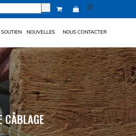


SOUTIEN
NOUVELLES
NOUS CONTACTER
E CÂBLAGE