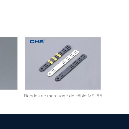
5
Bandes de marquage de câble MS-65