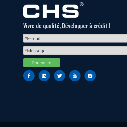
Vivre de qualité, Développer à crédit !
Soumettre