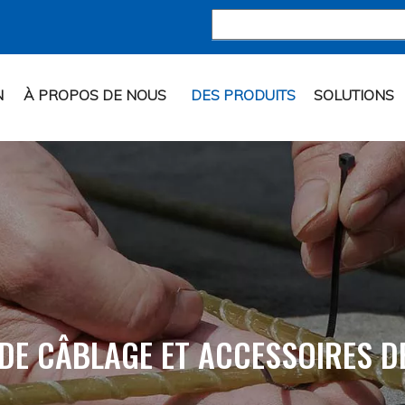
N
À PROPOS DE NOUS
DES PRODUITS
SOLUTIONS
 DE CÂBLAGE ET ACCESSOIRES D