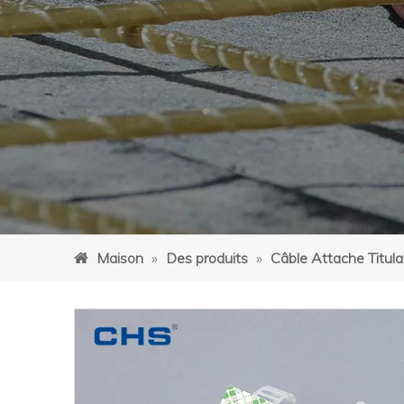
Maison
»
Des produits
»
Câble Attache Titula