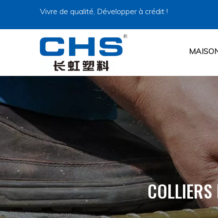
Vivre de qualité, Développer à crédit !
MAISO
COLLIERS