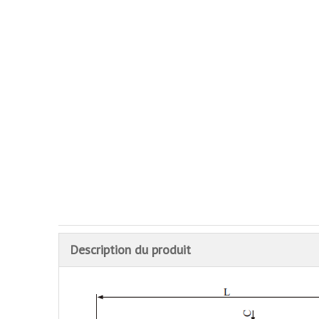
Description du produit