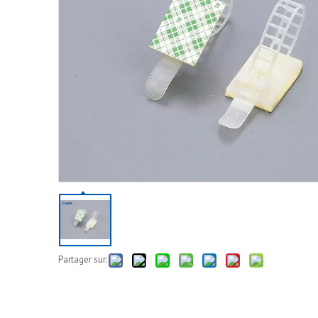
Partager sur: