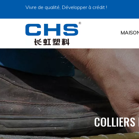
Vivre de qualité, Développer à crédit !
MAISO
COLLIERS