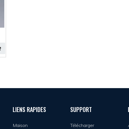
LIENS RAPIDES
SUPPORT
Maison
Télécharger