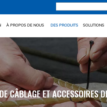
N
À PROPOS DE NOUS
DES PRODUITS
SOLUTIONS
 DE CÂBLAGE ET ACCESSOIRES D