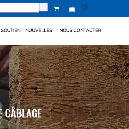


SOUTIEN
NOUVELLES
NOUS CONTACTER
E CÂBLAGE