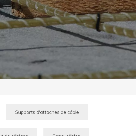
Supports d'attaches de câble