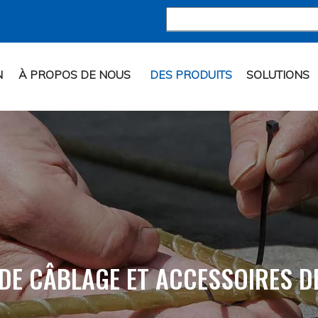
N
À PROPOS DE NOUS
DES PRODUITS
SOLUTIONS
 DE CÂBLAGE ET ACCESSOIRES D