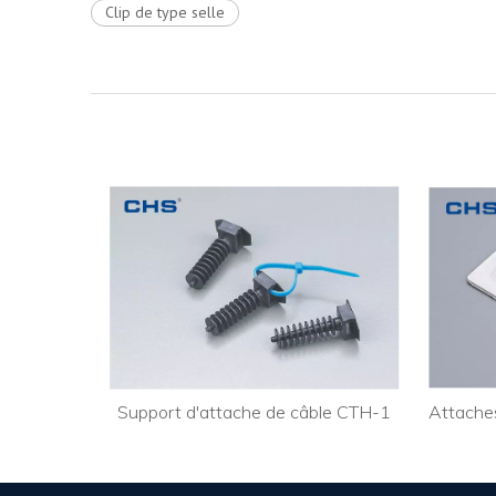
Clip de type selle
Support d'attache de câble CTH-1