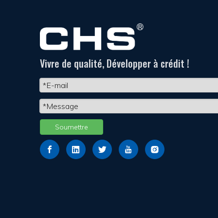
Vivre de qualité, Développer à crédit !
Soumettre