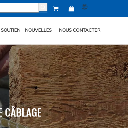


SOUTIEN
NOUVELLES
NOUS CONTACTER
E CÂBLAGE