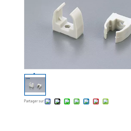
Partager sur: