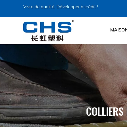
Vivre de qualité, Développer à crédit !
MAISO
COLLIERS