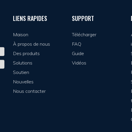
LIENS RAPIDES
SUPPORT
Maison
Télécharger
À propos de nous
FAQ
Des produits
Guide
Solutions
Vidéos
Soutien
Nouvelles
Nous contacter