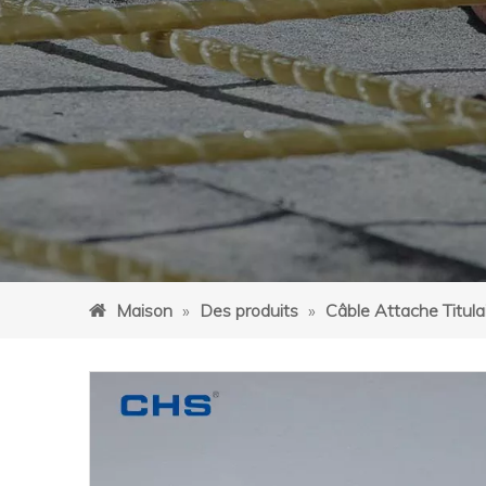
Maison
»
Des produits
»
Câble Attache Titula