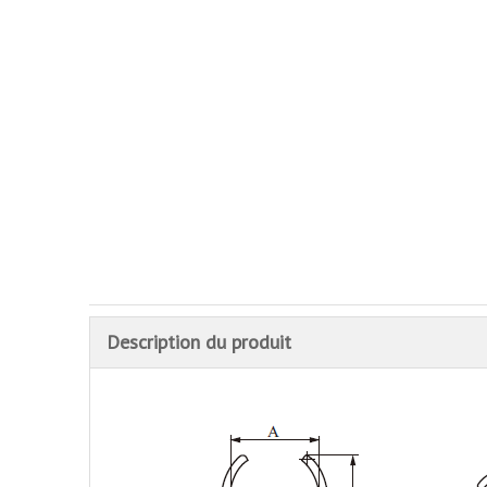
Description du produit