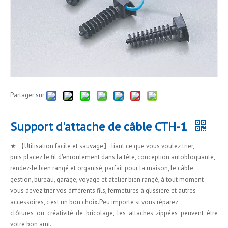
Partager sur:
Support d'attache de câble CTH-1
★ 【Utilisation facile et sauvage】 liant ce que vous voulez trier,
puis placez le fil d'enroulement dans la tête, conception autobloquante,
rendez-le bien rangé et organisé, parfait pour la maison, le câble
gestion, bureau, garage, voyage et atelier bien rangé, à tout moment
vous devez trier vos différents fils, fermetures à glissière et autres
accessoires, c'est un bon choix.Peu importe si vous réparez
clôtures ou créativité de bricolage, les attaches zippées peuvent être
votre bon ami.