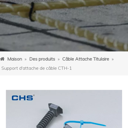
Maison
»
Des produits
»
Câble Attache Titulaire
»
Support d'attache de câble CTH-1