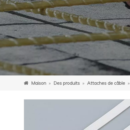
Maison
»
Des produits
»
Attaches de câble