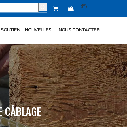


SOUTIEN
NOUVELLES
NOUS CONTACTER
E CÂBLAGE