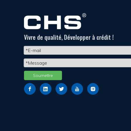
Vivre de qualité, Développer à crédit !
Soumettre