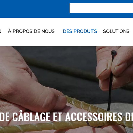
N
À PROPOS DE NOUS
DES PRODUITS
SOLUTIONS
 DE CÂBLAGE ET ACCESSOIRES D