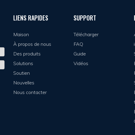
LIENS RAPIDES
SUPPORT
Maison
Télécharger
À propos de nous
FAQ
Des produits
Guide
Solutions
Vidéos
Soutien
Nouvelles
Nous contacter