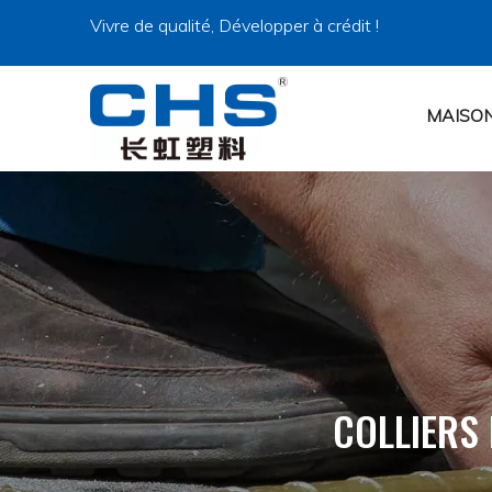
Vivre de qualité, Développer à crédit !
MAISO
COLLIERS