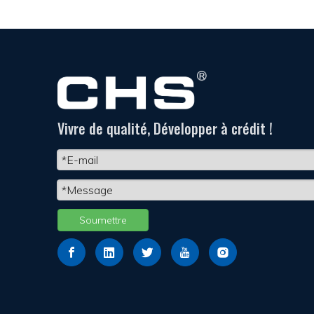
Vivre de qualité, Développer à crédit !
Soumettre