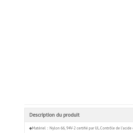
Description du produit
◆Matériel：Nylon 66, 94V-2 certifié par UL.Contrôle de l'acide et d