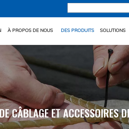
N
À PROPOS DE NOUS
DES PRODUITS
SOLUTIONS
 DE CÂBLAGE ET ACCESSOIRES D