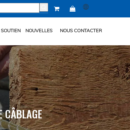


SOUTIEN
NOUVELLES
NOUS CONTACTER
E CÂBLAGE