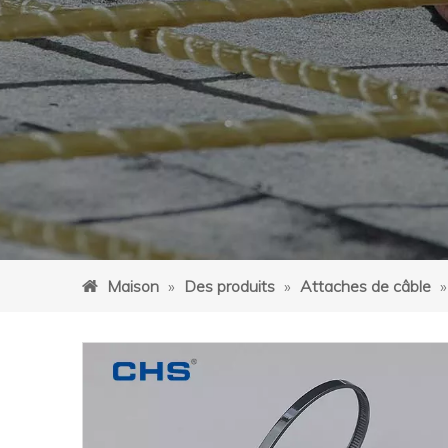
Maison
»
Des produits
»
Attaches de câble