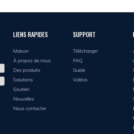
LIENS RAPIDES
SUPPORT
Maison
Télécharger
À propos de nous
FAQ
Des produits
Guide
Solutions
Vidéos
Soutien
Nouvelles
Nous contacter