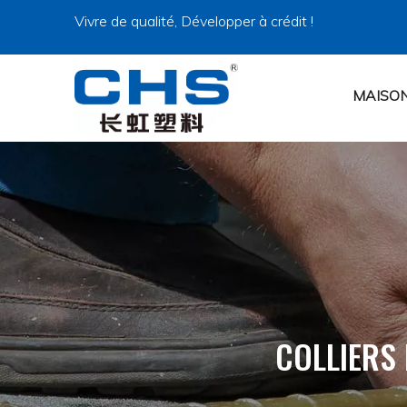
Vivre de qualité, Développer à crédit !
MAISO
COLLIERS