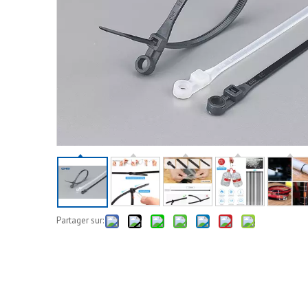
Partager sur: