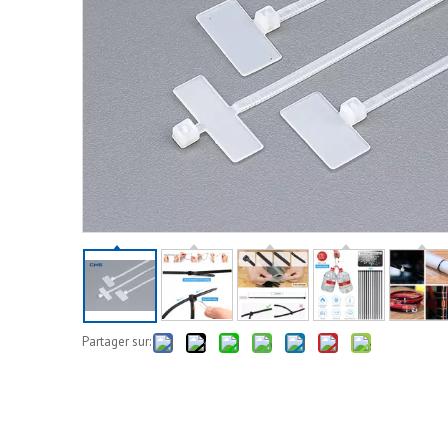
Partager sur: