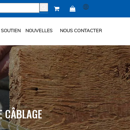


SOUTIEN
NOUVELLES
NOUS CONTACTER
E CÂBLAGE