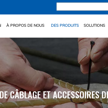
N
À PROPOS DE NOUS
DES PRODUITS
SOLUTIONS
 DE CÂBLAGE ET ACCESSOIRES D