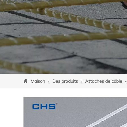
Maison
»
Des produits
»
Attaches de câble