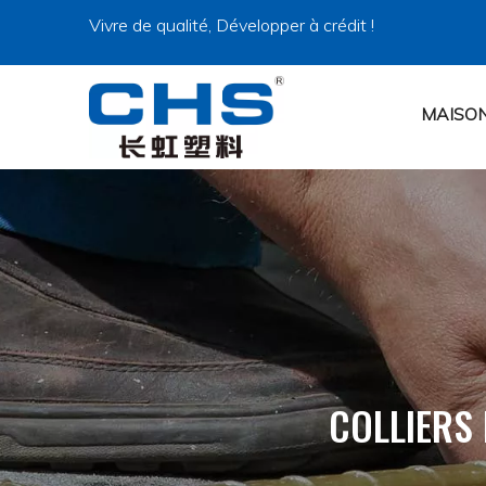
Vivre de qualité, Développer à crédit !
MAISO
COLLIERS