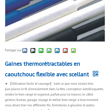
Partager sur:
Gaines thermorétractables en
caoutchouc flexible avec scellant
★ 【Utilisation facile et sauvage】 liant ce que vous voulez trier,
puis placez le fil d'enroulement dans la tête, conception autobloquante,
rendez-le bien rangé et organisé, parfait pour la maison, le câble
gestion, bureau, garage, voyage et atelier bien rangé, à tout moment
vous devez trier vos différents fils, fermetures à glissière et autres