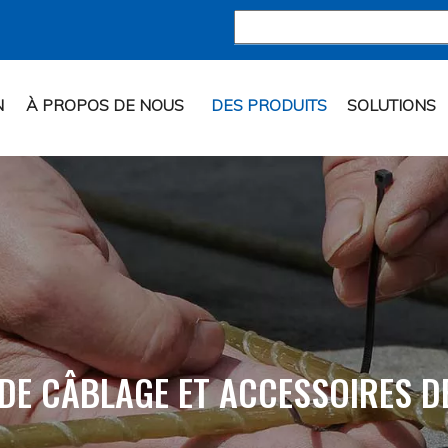
N
À PROPOS DE NOUS
DES PRODUITS
SOLUTIONS
 DE CÂBLAGE ET ACCESSOIRES D