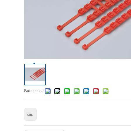
Partager sur:
sur: