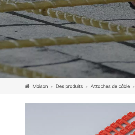
Maison
»
Des produits
»
Attaches de câble