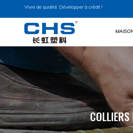
Vivre de qualité, Développer à crédit !
MAISO
COLLIERS