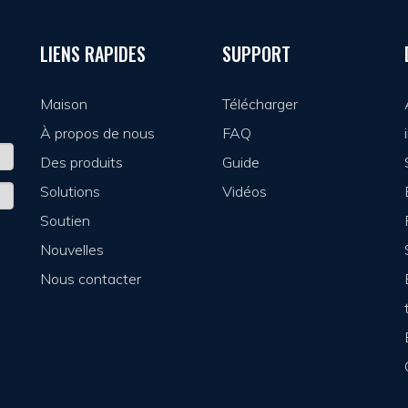
LIENS RAPIDES
SUPPORT
Maison
Télécharger
À propos de nous
FAQ
Des produits
Guide
Solutions
Vidéos
Soutien
Nouvelles
Nous contacter