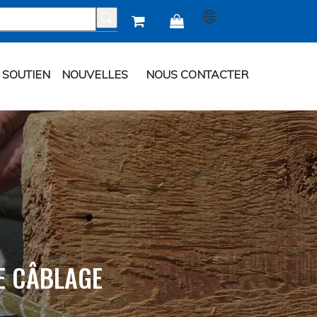


SOUTIEN
NOUVELLES
NOUS CONTACTER
E CÂBLAGE