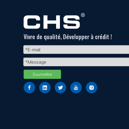
Vivre de qualité, Développer à crédit !
Soumettre